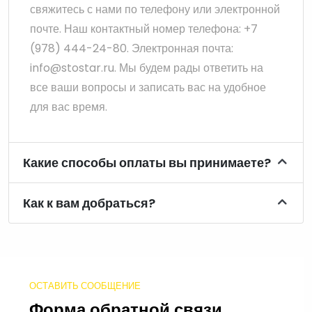
свяжитесь с нами по телефону или электронной
почте. Наш контактный номер телефона: +7
(978) 444-24-80. Электронная почта:
info@stostar.ru. Мы будем рады ответить на
все ваши вопросы и записать вас на удобное
для вас время.
Какие способы оплаты вы принимаете?
Как к вам добраться?
ОСТАВИТЬ СООБЩЕНИЕ
Форма обратной связи