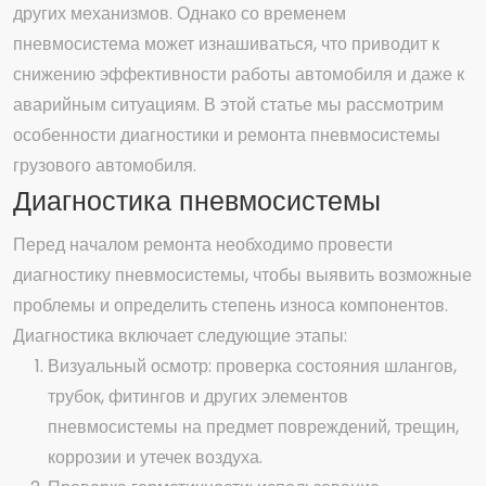
других механизмов. Однако со временем
пневмосистема может изнашиваться, что приводит к
снижению эффективности работы автомобиля и даже к
аварийным ситуациям. В этой статье мы рассмотрим
особенности диагностики и ремонта пневмосистемы
грузового автомобиля.
Диагностика пневмосистемы
Перед началом ремонта необходимо провести
диагностику пневмосистемы, чтобы выявить возможные
проблемы и определить степень износа компонентов.
Диагностика включает следующие этапы:
Визуальный осмотр: проверка состояния шлангов,
трубок, фитингов и других элементов
пневмосистемы на предмет повреждений, трещин,
коррозии и утечек воздуха.