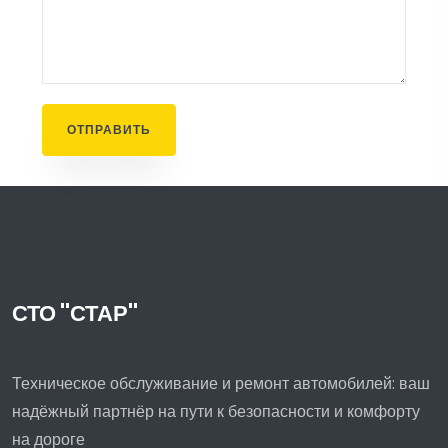
СТО "СТАР"
Техническое обслуживание и ремонт автомобилей: ваш
надёжный партнёр на пути к безопасности и комфорту
на дороге