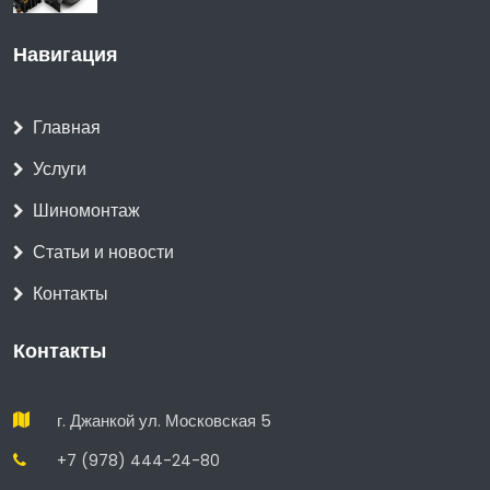
Навигация
Главная
Услуги
Шиномонтаж
Статьи и новости
Контакты
Контакты
г. Джанкой ул. Московская 5
+7 (978) 444-24-80