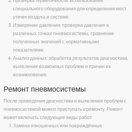
Проверка герметичности: использование
специального оборудования для определения мест
утечек воздуха в системе.
Измерение давления: проверка давления в
различных точках пневмосистемы, сравнение
полученных значений с нормативными
показателями.
Анализ данных: обработка результатов диагностики,
выявление возможных проблем и причин их
возникновения.
Ремонт пневмосистемы
После проведения диагностики и выявления проблем с
пневмосистемой можно приступать к ремонту. Ремонт
может включать следующие виды работ:
Замена изношенных или повреждённых