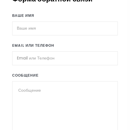
ВАШЕ ИМЯ
EMAIL ИЛИ ТЕЛЕФОН
СООБЩЕНИЕ