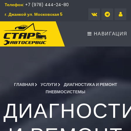
Телефон:
+7 (978) 444-24-80
г. Джанкой ул. Московская 5
НАВИГАЦИЯ
ГЛАВНАЯ
УСЛУГИ
ДИАГНОСТИКА И РЕМОНТ
ПНЕВМОСИСТЕМЫ
ДИАГНОСТ