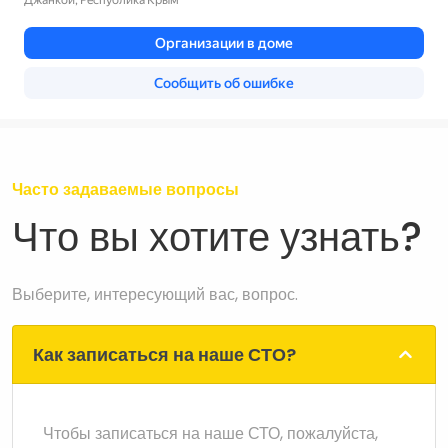
Часто задаваемые вопросы
Что вы хотите узнать?
Выберите, интересующий вас, вопрос.
Как записаться на наше СТО?
Чтобы записаться на наше СТО, пожалуйста,