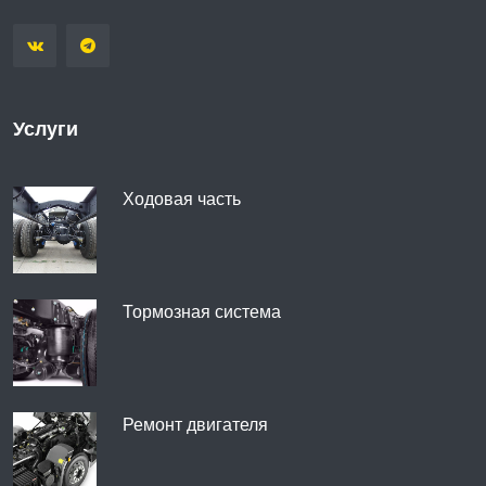
Услуги
Ходовая часть
Тормозная система
Ремонт двигателя