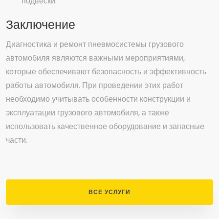
подвески.
Заключение
Диагностика и ремонт пневмосистемы грузового
автомобиля являются важными мероприятиями,
которые обеспечивают безопасность и эффективность
работы автомобиля. При проведении этих работ
необходимо учитывать особенности конструкции и
эксплуатации грузового автомобиля, а также
использовать качественное оборудование и запасные
части.
ВСЕ УСЛУГИ