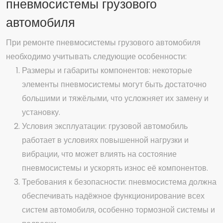
пневмосистемы грузового
автомобиля
При ремонте пневмосистемы грузового автомобиля
необходимо учитывать следующие особенности:
Размеры и габариты компонентов: некоторые
элементы пневмосистемы могут быть достаточно
большими и тяжёлыми, что усложняет их замену и
установку.
Условия эксплуатации: грузовой автомобиль
работает в условиях повышенной нагрузки и
вибрации, что может влиять на состояние
пневмосистемы и ускорять износ её компонентов.
Требования к безопасности: пневмосистема должна
обеспечивать надёжное функционирование всех
систем автомобиля, особенно тормозной системы и