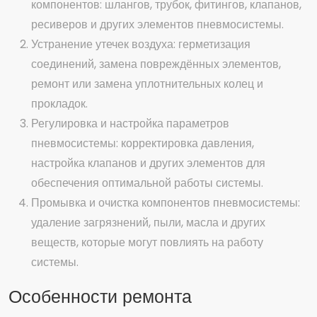
компонентов: шлангов, трубок, фитингов, клапанов,
ресиверов и других элементов пневмосистемы.
Устранение утечек воздуха: герметизация
соединений, замена повреждённых элементов,
ремонт или замена уплотнительных колец и
прокладок.
Регулировка и настройка параметров
пневмосистемы: корректировка давления,
настройка клапанов и других элементов для
обеспечения оптимальной работы системы.
Промывка и очистка компонентов пневмосистемы:
удаление загрязнений, пыли, масла и других
веществ, которые могут повлиять на работу
системы.
Особенности ремонта